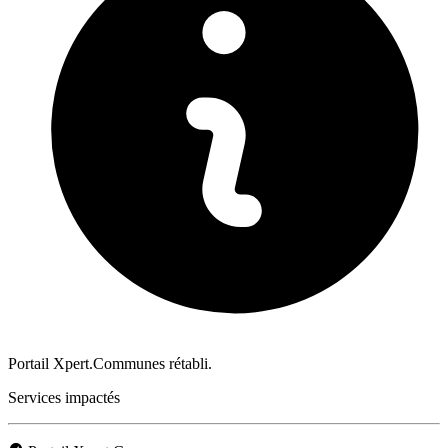
Portail Xpert.Communes rétabli.
Services impactés