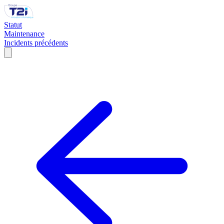
Statut
Maintenance
Incidents précédents