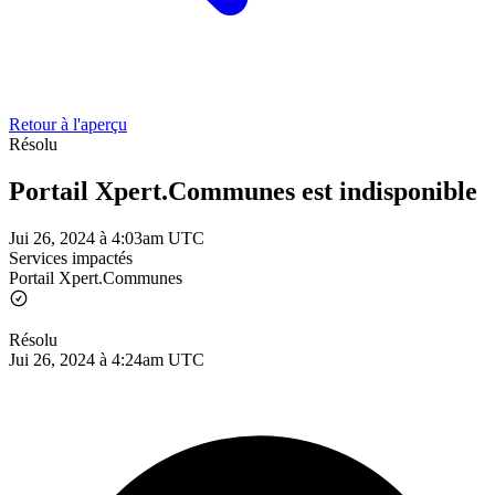
Retour à l'aperçu
Résolu
Portail Xpert.Communes est indisponible
Jui 26, 2024 à 4:03am UTC
Services impactés
Portail Xpert.Communes
Résolu
Jui 26, 2024 à 4:24am UTC