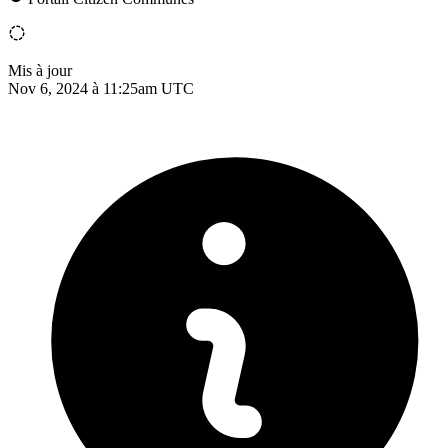
Mis à jour
Nov 6, 2024 à 11:25am UTC