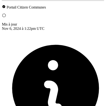
Portail Citizen Communes
Mis à jour
Nov 6, 2024 à 1:22pm UTC