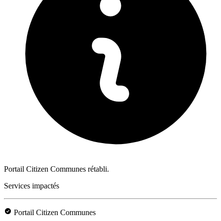
Portail Citizen Communes rétabli.
Services impactés
Portail Citizen Communes