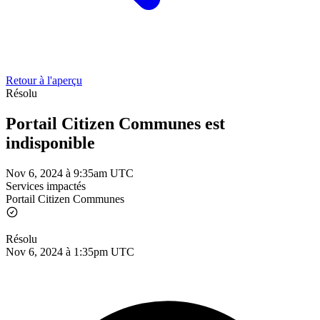
Retour à l'aperçu
Résolu
Portail Citizen Communes est
indisponible
Nov 6, 2024 à 9:35am UTC
Services impactés
Portail Citizen Communes
Résolu
Nov 6, 2024 à 1:35pm UTC