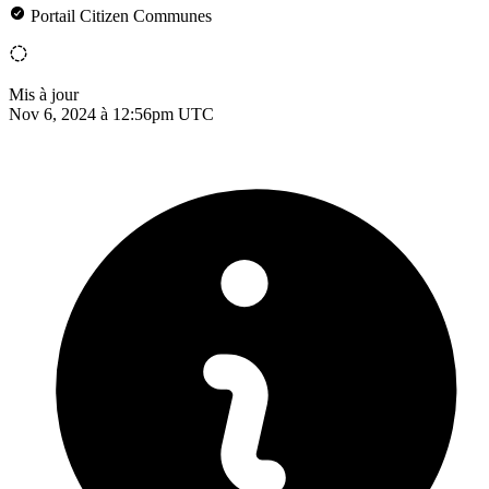
Portail Citizen Communes
Mis à jour
Nov 6, 2024 à 12:56pm UTC