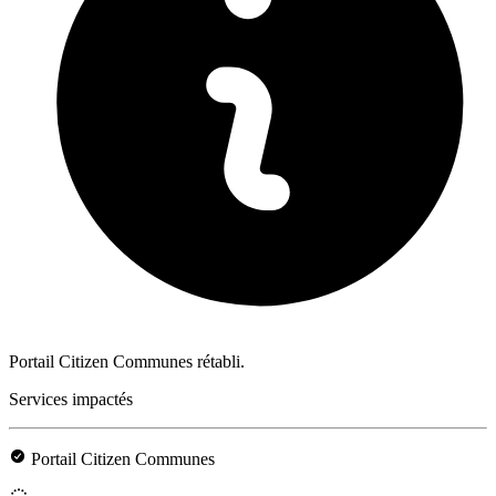
Portail Citizen Communes rétabli.
Services impactés
Portail Citizen Communes