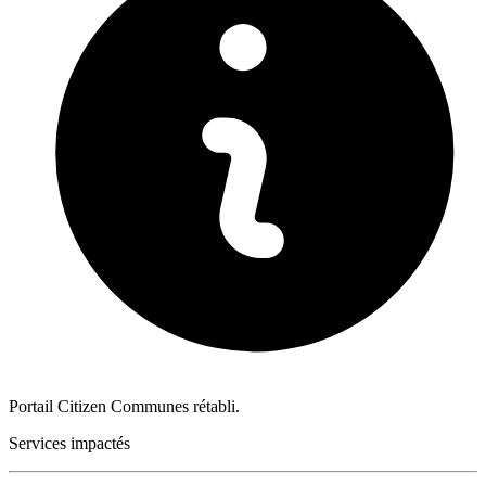
Portail Citizen Communes rétabli.
Services impactés