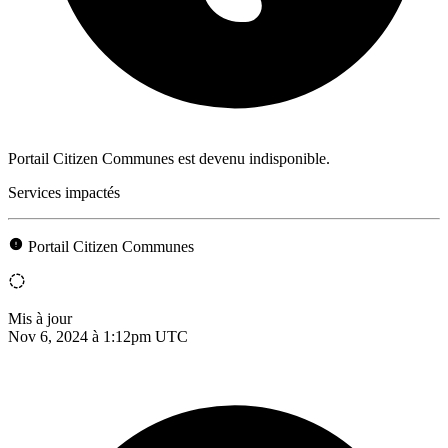
Portail Citizen Communes est devenu indisponible.
Services impactés
Portail Citizen Communes
Mis à jour
Nov 6, 2024 à 1:12pm UTC