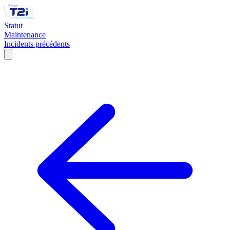
Statut
Maintenance
Incidents précédents