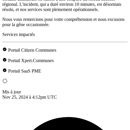
régional. L'incident, qui a duré environ 10 minutes, est désormais
résolu, et nos services sont pleinement opérationnels.
Nous vous remercions pour votre compréhension et nous excusons
pour la gêne occasionnée.
Services impactés
Portail Citizen Communes
Portail Xpert.Communes
Portail SaaS PME
Mis à jour
Nov 25, 2024 à 4:12pm UTC