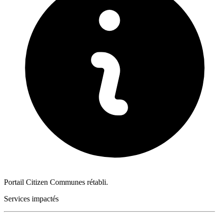
Portail Citizen Communes rétabli.
Services impactés