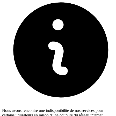
Nous avons rencontré une indisponibilité de nos services pour
certains utilisateurs en raison d'une coupure du réseau internet