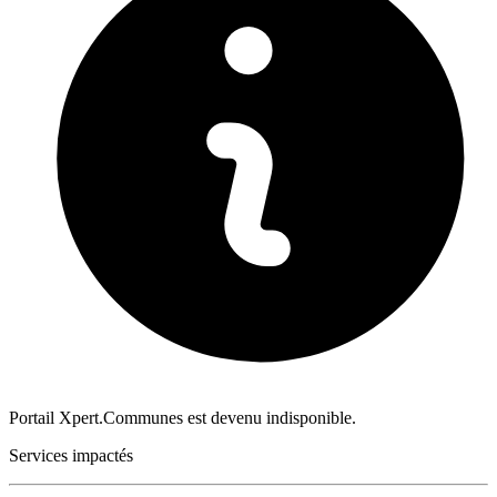
Portail Xpert.Communes est devenu indisponible.
Services impactés