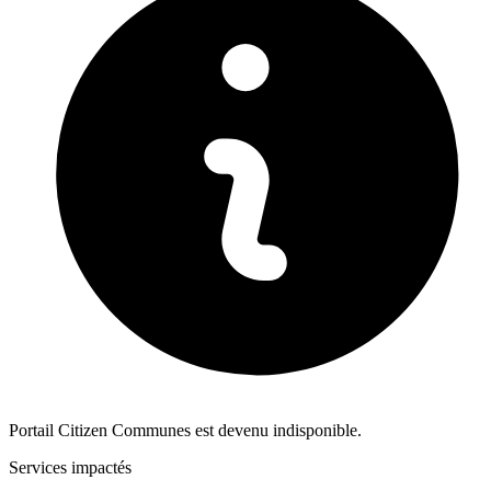
Portail Citizen Communes est devenu indisponible.
Services impactés