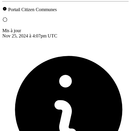
Portail Citizen Communes
Mis à jour
Nov 25, 2024 à 4:07pm UTC