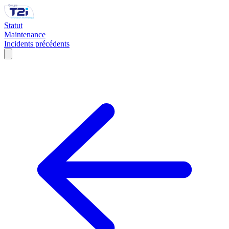
Statut
Maintenance
Incidents précédents