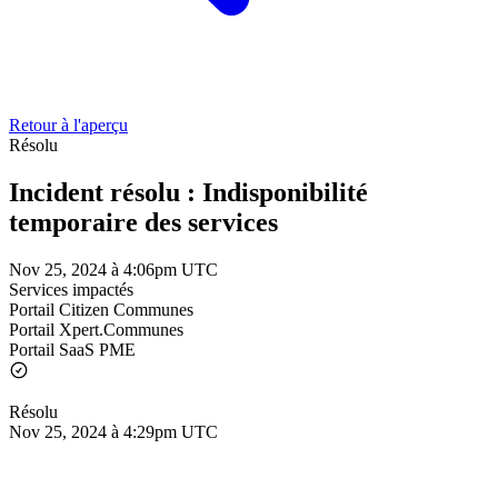
Retour à l'aperçu
Résolu
Incident résolu : Indisponibilité
temporaire des services
Nov 25, 2024 à 4:06pm UTC
Services impactés
Portail Citizen Communes
Portail Xpert.Communes
Portail SaaS PME
Résolu
Nov 25, 2024 à 4:29pm UTC