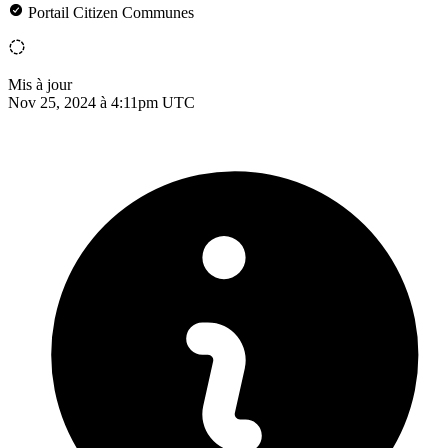
Portail Citizen Communes
Mis à jour
Nov 25, 2024 à 4:11pm UTC