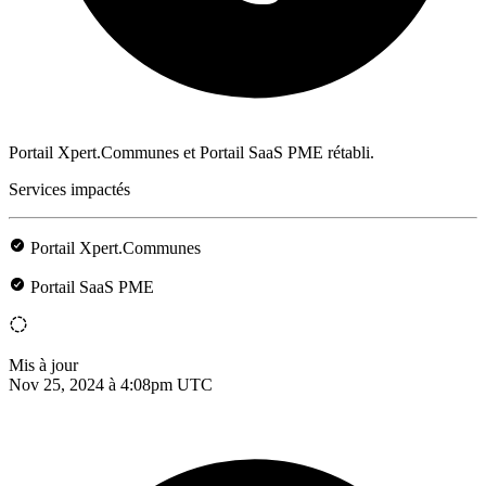
Portail Xpert.Communes et Portail SaaS PME rétabli.
Services impactés
Portail Xpert.Communes
Portail SaaS PME
Mis à jour
Nov 25, 2024 à 4:08pm UTC