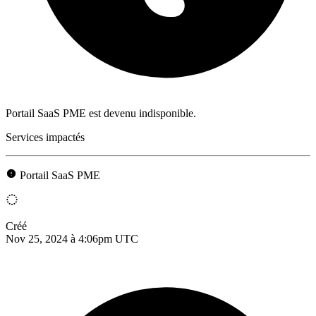
Portail SaaS PME est devenu indisponible.
Services impactés
Portail SaaS PME
Créé
Nov 25, 2024 à 4:06pm UTC