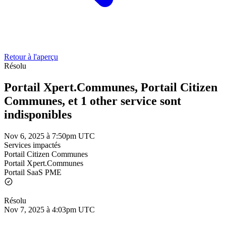
Retour à l'aperçu
Résolu
Portail Xpert.Communes, Portail Citizen
Communes, et 1 other service sont
indisponibles
Nov 6, 2025 à 7:50pm UTC
Services impactés
Portail Citizen Communes
Portail Xpert.Communes
Portail SaaS PME
Résolu
Nov 7, 2025 à 4:03pm UTC