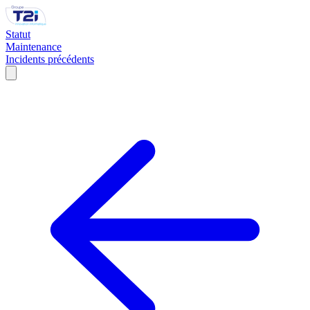
Statut
Maintenance
Incidents précédents