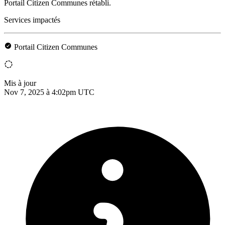
Portail Citizen Communes rétabli.
Services impactés
Portail Citizen Communes
Mis à jour
Nov 7, 2025 à 4:02pm UTC