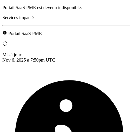
Portail SaaS PME est devenu indisponible.
Services impactés
Portail SaaS PME
Mis à jour
Nov 6, 2025 à 7:50pm UTC