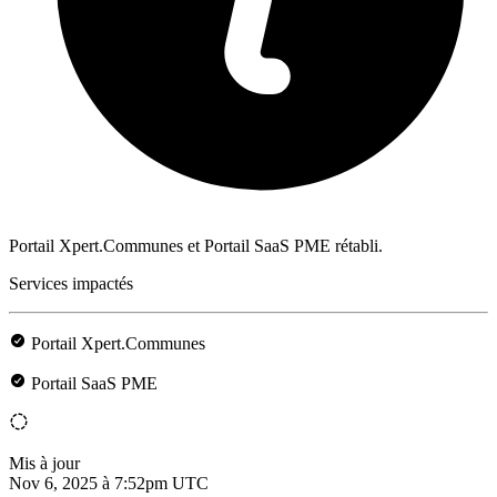
Portail Xpert.Communes et Portail SaaS PME rétabli.
Services impactés
Portail Xpert.Communes
Portail SaaS PME
Mis à jour
Nov 6, 2025 à 7:52pm UTC