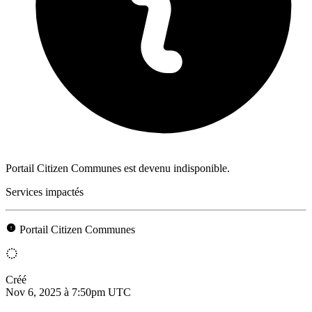
Portail Citizen Communes est devenu indisponible.
Services impactés
Portail Citizen Communes
Créé
Nov 6, 2025 à 7:50pm UTC